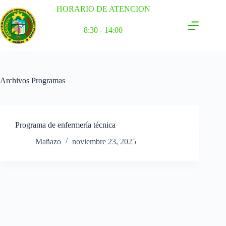
HORARIO DE ATENCION
8:30 - 14:00
Archivos
Programas
Programa de enfermería técnica
Mañazo
noviembre 23, 2025