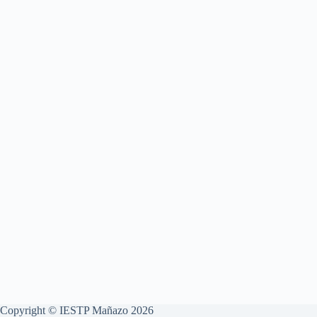
Copyright © IESTP Mañazo 2026