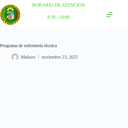
HORARIO DE ATENCION
8:30 - 14:00
Programa de enfermería técnica
Mañazo
noviembre 23, 2025