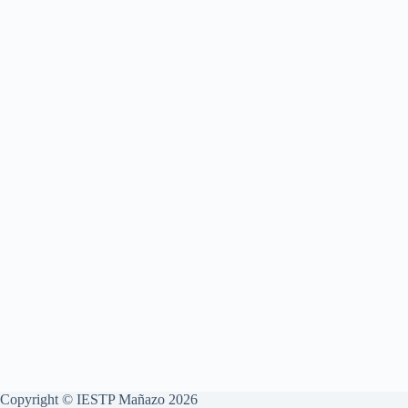
Copyright © IESTP Mañazo 2026