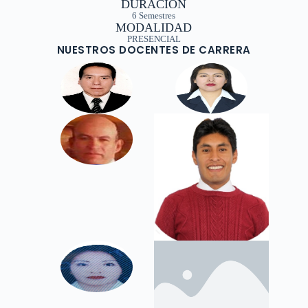
DURACIÓN
6 Semestres
MODALIDAD
PRESENCIAL
NUESTROS DOCENTES DE CARRERA