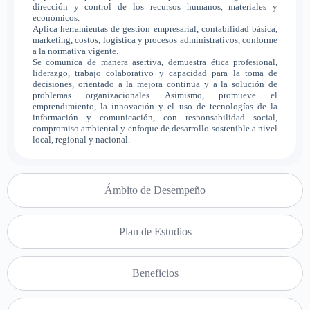
dirección y control de los recursos humanos, materiales y
económicos.
Aplica herramientas de gestión empresarial, contabilidad básica,
marketing, costos, logística y procesos administrativos, conforme
a la normativa vigente.
Se comunica de manera asertiva, demuestra ética profesional,
liderazgo, trabajo colaborativo y capacidad para la toma de
decisiones, orientado a la mejora continua y a la solución de
problemas organizacionales. Asimismo, promueve el
emprendimiento, la innovación y el uso de tecnologías de la
información y comunicación, con responsabilidad social,
compromiso ambiental y enfoque de desarrollo sostenible a nivel
local, regional y nacional.
Ámbito de Desempeño
Plan de Estudios
Beneficios