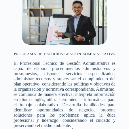
PROGRAMA DE ESTUDIOS GESTIÓN ADMINISTRATIVA
El Profesional Técnico de Gestión Administrativa es
capaz de elaborar procedimientos administrativos y
presupuestos, disponer servicios especializados;
administrar recursos y supervisar el cumplimiento del
plan operativo, considerando las políticas y objetivos de
la organización y normativa correspondiente. Asimismo,
se comunica de manera efectiva, interpreta información
en idioma inglés, utiliza herramientas informáticas para
el trabajo colaborativo. Desarrolla habilidades para
identificar oportunidades de negocio, propone
soluciones para los problemas; aplica la ética
profesional y liderazgo, considerando el cuidado y
preservando el medio ambiente.