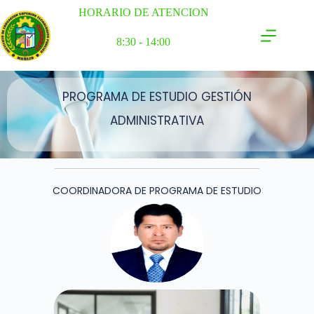
HORARIO DE ATENCION
8:30 - 14:00
PROGRAMA DE ESTUDIO GESTIÓN
ADMINISTRATIVA
COORDINADORA DE PROGRAMA DE ESTUDIO