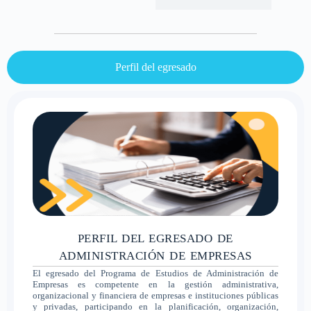
Perfil del egresado
PERFIL DEL EGRESADO DE
ADMINISTRACIÓN DE EMPRESAS
El egresado del Programa de Estudios de Administración de
Empresas es competente en la gestión administrativa,
organizacional y financiera de empresas e instituciones públicas
y privadas, participando en la planificación, organización,