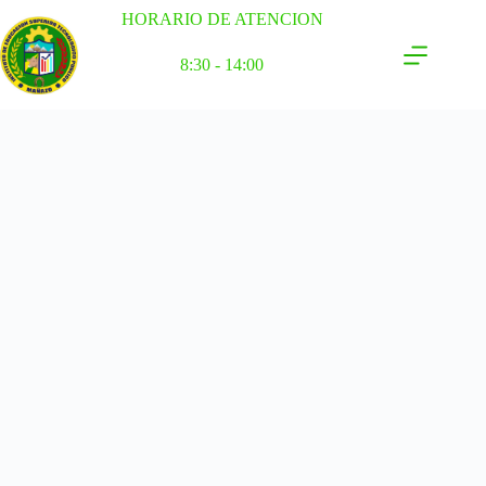
HORARIO DE ATENCION
8:30 - 14:00