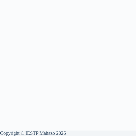
Copyright © IESTP Mañazo 2026