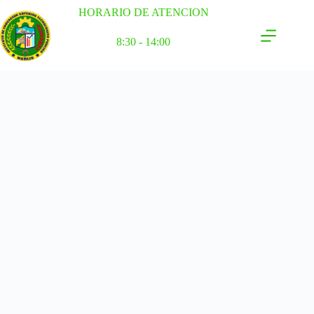
HORARIO DE ATENCION
8:30 - 14:00