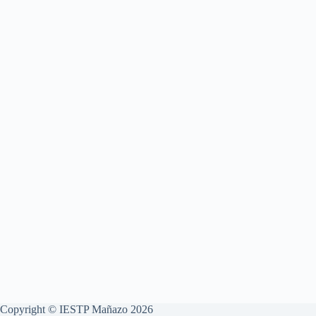
Copyright © IESTP Mañazo 2026