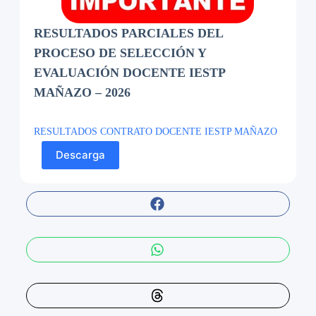
RESULTADOS PARCIALES DEL
PROCESO DE SELECCIÓN Y
EVALUACIÓN DOCENTE IESTP
MAÑAZO – 2026
RESULTADOS CONTRATO DOCENTE IESTP MAÑAZO
Descarga